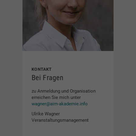
KONTAKT
Bei Fragen
zu Anmeldung und Organisation
erreichen Sie mich unter
wagner@aim-akademie.info
Ulrike Wagner
Veranstaltungs­management