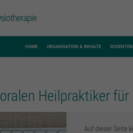
HOME
ORGANISATION & INHALTE
DOZENTEN
alen Heilpraktiker für
Auf dieser Seite