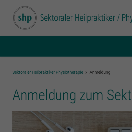
Sektoraler Heilpraktiker Physiotherapie
Anmeldung
Anmeldung zum Sektor