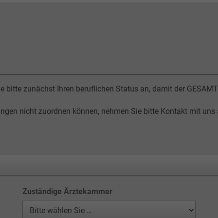
ie bitte zunächst Ihren beruflichen Status an, damit der GESA
ungen nicht zuordnen können, nehmen Sie bitte Kontakt mit uns 
Zuständige Ärztekammer