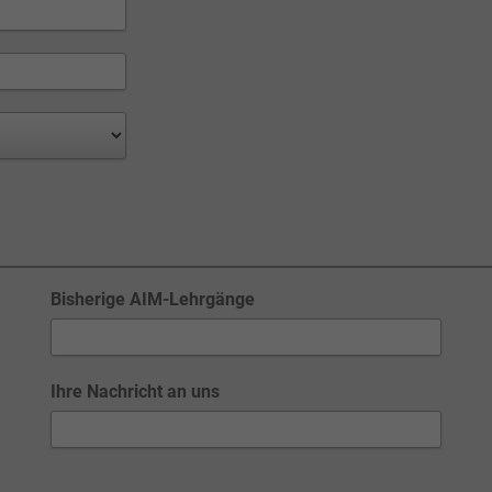
Bisherige AIM-Lehrgänge
Ihre Nachricht an uns