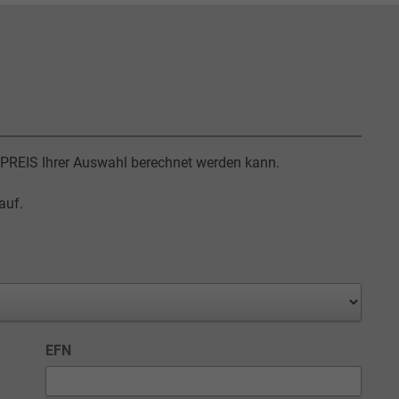
MTPREIS Ihrer Auswahl berechnet werden kann.
auf.
EFN