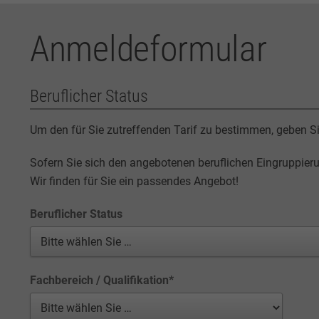
Anmeldeformular
Beruflicher Status
Um den für Sie zutreffenden Tarif zu bestimmen, geben S
Sofern Sie sich den angebotenen beruflichen Eingruppier
Wir finden für Sie ein passendes Angebot!
Beruflicher Status
Fachbereich / Qualifikation
*