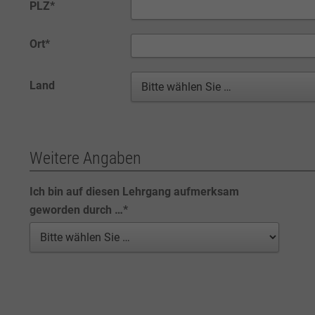
PLZ
*
Ort
*
Land
Weitere Angaben
Ich bin auf diesen Lehrgang aufmerksam
geworden durch …
*