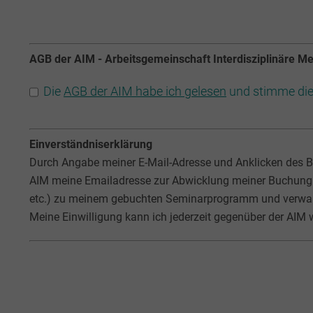
AGB der AIM - Arbeitsgemeinschaft Interdisziplinäre Me
Die
AGB der AIM habe ich gelesen
und stimme die
Einverständniserklärung
Durch Angabe meiner E-Mail-Adresse und Anklicken des B
AIM meine Emailadresse zur Abwicklung meiner Buchung 
etc.) zu meinem gebuchten Seminarprogramm und verwan
Meine Einwilligung kann ich jederzeit gegenüber der AIM 